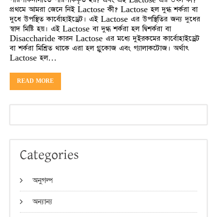
প্রথমে আমরা জেনে নিই Lactose কী? Lactose হল দুগ্ধ শর্করা বা
দুধে উপস্থিত কার্বোহাইড্রেট। এই Lactose এর উপস্থিতির জন্য দুধের
স্বাদ মিষ্টি হয়। এই Lactose বা দুগ্ধ শর্করা হল দ্বিশর্করা বা
Disaccharide কারন Lactose এর মধ্যে দুইরকমের কার্বোহাইড্রেট
বা শর্করা মিশ্রিত থাকে এরা হল গ্লুকোজ এবং গ্যালাকটোজ। অর্থাৎ
Lactose হল…
READ MORE
Categories
অনুগল্প
অন্যান্য