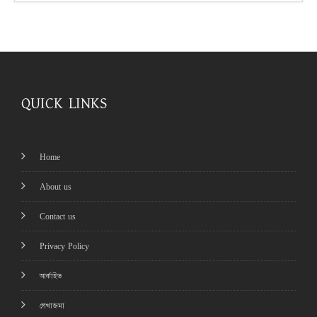
QUICK LINKS
Home
About us
Contact us
Privacy Policy
আর্কাইভ
লেখাজমা