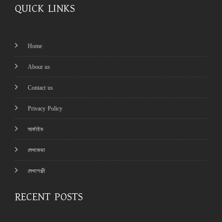
QUICK LINKS
Home
About us
Contact us
Privacy Policy
আর্কাইভ
লেখাজমা
লেখাপঞ্জী
RECENT POSTS