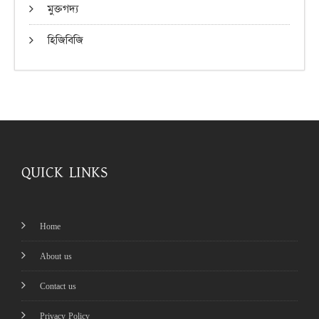
মুক্তগদ্য
হিজিবিজি
QUICK LINKS
Home
About us
Contact us
Privacy Policy