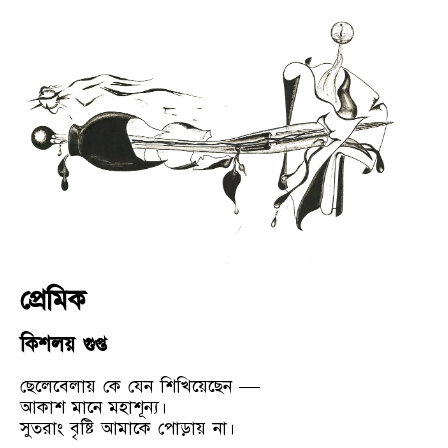
প্রেমিক
কিশলয় গুপ্ত
ছেলেবেলায় কে যেন শিখিয়েছেন —
আকাশ মানে মহাশূন্য।
সুতরাং বৃষ্টি আমাকে পোড়ায় না।