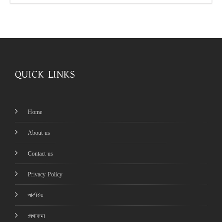
QUICK LINKS
Home
About us
Contact us
Privacy Policy
আর্কাইভ
লেখাজমা