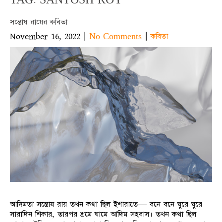
সন্তোষ রায়ের কবিতা
November 16, 2022
|
|
No Comments
কবিতা
আদিমতা সন্তোষ রায় তখন কথা ছিল ইশারাতে— বনে বনে ঘুরে ঘুরে
সারাদিন শিকার, তারপর শ্রমে ঘামে আদিম সহবাস। তখন কথা ছিল