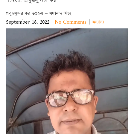
প্রবুদ্ধসুন্দর কর ৬৫২এ – সদানন্দ সিংহ
September 18, 2022
|
|
No Comments
অন্যান্য