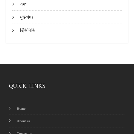
ভ্রমণ
মুক্তগদ্য
হিজিবিজি
QUICK LINKS
Home
About us
Contact us