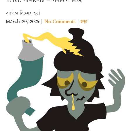
সদানন্দ সিংহের ছড়া
March 20, 2025
|
|
No Comments
ছড়া