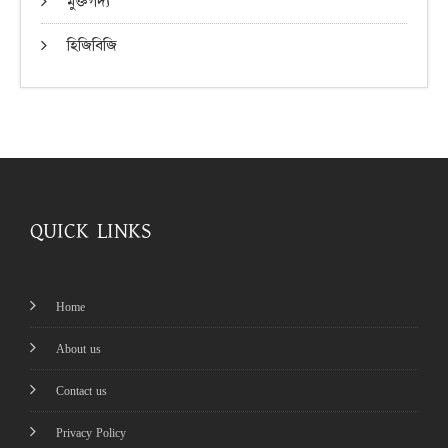
মুক্তগদ্য
হিজিবিজি
QUICK LINKS
Home
About us
Contact us
Privacy Policy