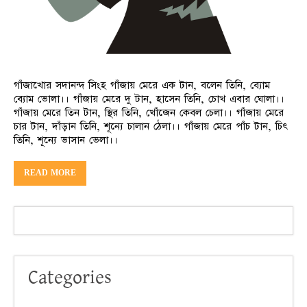
গাঁজাখোর সদানন্দ সিংহ গাঁজায় মেরে এক টান, বলেন তিনি, ব্যোম
ব্যোম ভোলা।। গাঁজায় মেরে দু টান, হাসেন তিনি, চোখ এবার ঘোলা।।
গাঁজায় মেরে তিন টান, স্থির তিনি, খোঁজেন কেবল চেলা।। গাঁজায় মেরে
চার টান, দাঁড়ান তিনি, শূন্যে চালান ঠেলা।। গাঁজায় মেরে পাঁচ টান, চিৎ
তিনি, শূন্যে ভাসান ভেলা।।
READ MORE
Categories