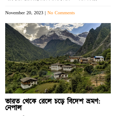
November 20, 2023
|
No Comments
ভারত থেকে রেলে চড়ে বিদেশ ভ্রমণ:
নেপাল