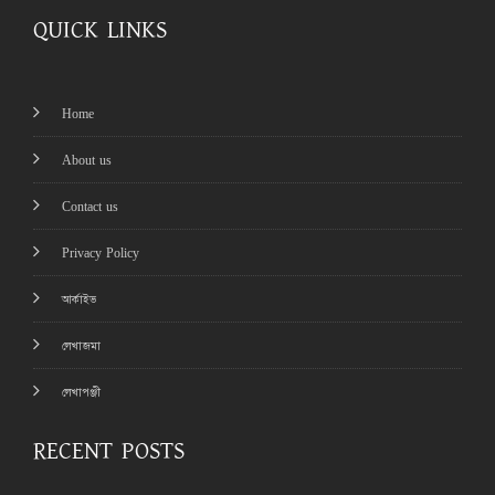
QUICK LINKS
Home
About us
Contact us
Privacy Policy
আর্কাইভ
লেখাজমা
লেখাপঞ্জী
RECENT POSTS