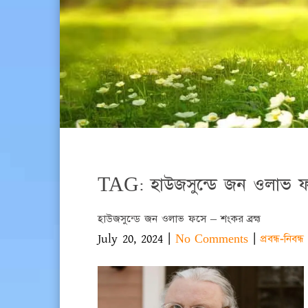
TAG: হাউজসুন্ডে জন ওলাভ ফস
হাউজসুন্ডে জন ওলাভ ফসে – শংকর ব্রহ্ম
July 20, 2024
|
|
No Comments
প্রবন্ধ-নিবন্ধ