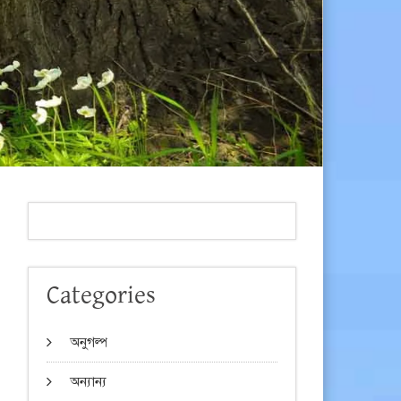
Categories
অনুগল্প
অন্যান্য