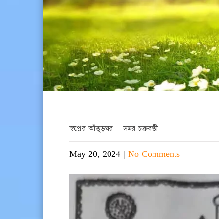
স্বপ্নের আঁতুড়ঘর – সমর চক্রবর্তী
May 20, 2024
|
No Comments