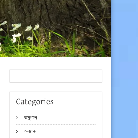
Categories
অনুগল্প
অন্যান্য