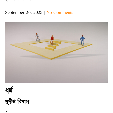
September 20, 2023
|
No Comments
ধর্ম
সুদীপ্ত বিশ্বাস
১.