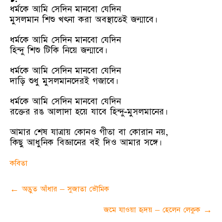
ধর্মকে আমি সেদিন মানবো যেদিন
মুসলমান শিশু খৎনা করা অবস্থাতেই জন্মাবে।
ধর্মকে আমি সেদিন মানবো যেদিন
হিন্দু শিশু টিকি নিয়ে জন্মাবে।
ধর্মকে আমি সেদিন মানবো যেদিন
দাড়ি শুধু মুসলমানদেরই গজাবে।
ধর্মকে আমি সেদিন মানবো যেদিন
রক্তের রঙ আলাদা হয়ে যাবে হিন্দু-মুসলমানের।
আমার শেষ যাত্রায় কোনও গীতা বা কোরান নয়,
কিছু আধুনিক বিজ্ঞানের বই দিও আমার সঙ্গে।
কবিতা
Post
←
অদ্ভুত আঁধার – সুজাতা ভৌমিক
navigation
জমে যাওয়া হৃদয় – হেলেন লেকুক
→