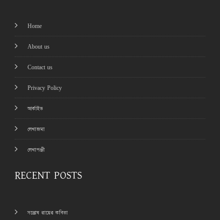
Home
About us
Contact us
Privacy Policy
আর্কাইভ
লেখাজমা
লেখাপঞ্জী
RECENT POSTS
সন্তোষ রায়ের কবিতা