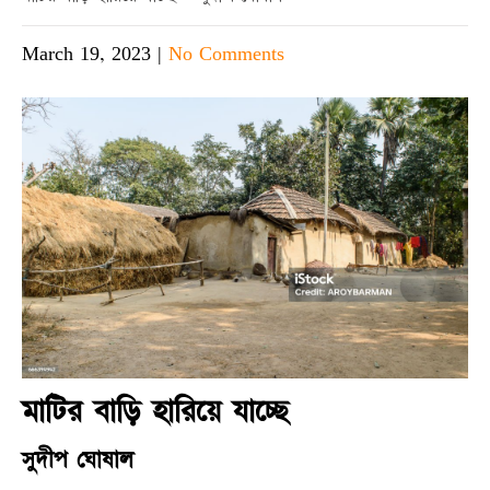
March 19, 2023
|
No Comments
মাটির বাড়ি হারিয়ে যাচ্ছে
সুদীপ ঘোষাল