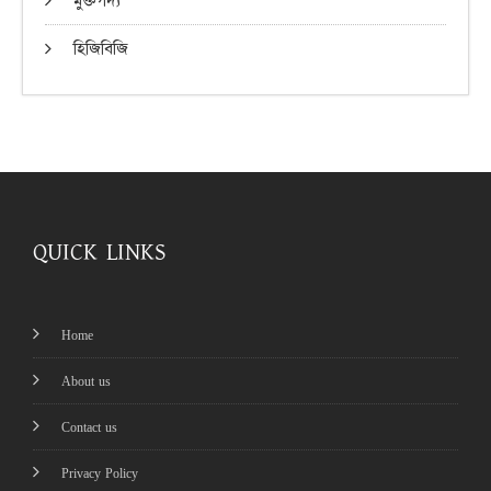
মুক্তগদ্য
হিজিবিজি
QUICK LINKS
Home
About us
Contact us
Privacy Policy