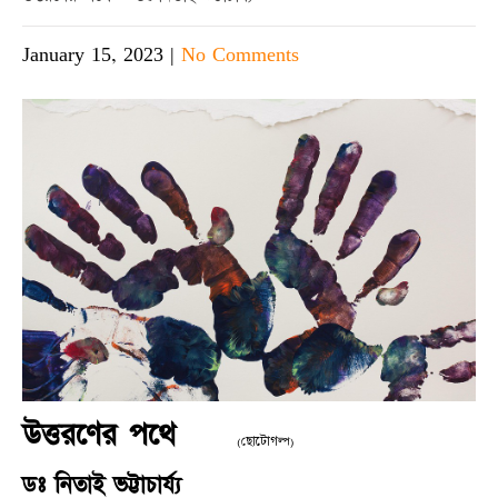
January 15, 2023
|
No Comments
উত্তরণের পথে
(ছোটোগল্প)
ডঃ নিতাই ভট্টাচার্য্য