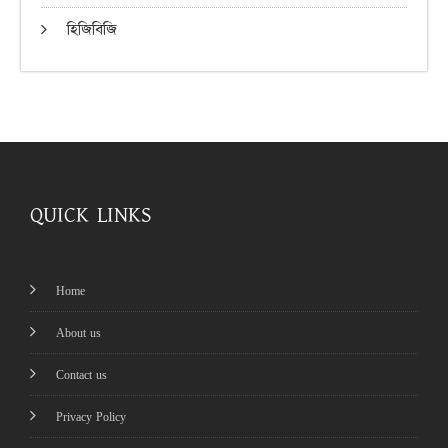
হিজিবিজি
QUICK LINKS
Home
About us
Contact us
Privacy Policy