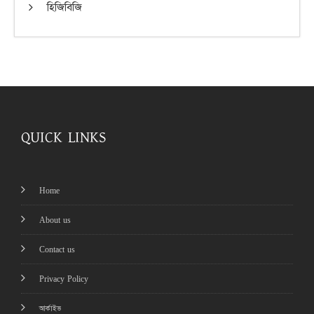
হিজিবিজি
QUICK LINKS
Home
About us
Contact us
Privacy Policy
আর্কাইভ