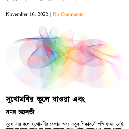
November 16, 2022
|
No Comments
সুখোমণির ভুলে যাওয়া এবং
সমর চক্রবর্তী
ভুলে যায় বলে সুখোমণির বেজায় ডর। নতুন শিক্ষাবর্ষে ভর্তি হওয়া সেই